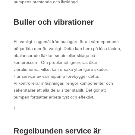
pumpens prestanda och livslängd.
Buller och vibrationer
Ett vanligt klagomål från husägare är att värmepumpen
börjar låta mer än vanligt. Detta kan bero på lösa fästen,
obalanserade fläktar, smuts eller slitage på
kompressorn. Om problemet ignoreras ökar
vibrationerna, vilket kan orsaka ytterligare skador.
Hur service av värmepump förebygger detta:
Vi kontrollerar infästningar, rengör komponenter och
säkerställer att alla delar sitter stabilt. Det gör att
pumpen fortsätter arbeta tyst och effektivt.
Regelbunden service är