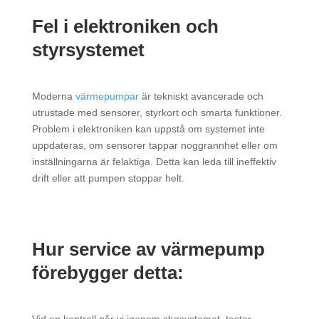
Fel i elektroniken och
styrsystemet
Moderna
värmepumpar
är tekniskt avancerade och
utrustade med sensorer, styrkort och smarta funktioner.
Problem i elektroniken kan uppstå om systemet inte
uppdateras, om sensorer tappar noggrannhet eller om
inställningarna är felaktiga. Detta kan leda till ineffektiv
drift eller att pumpen stoppar helt.
Hur service av värmepump
förebygger detta: