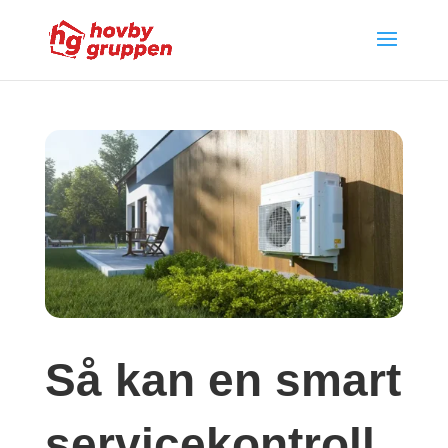
Så kan en smart
servicekontroll