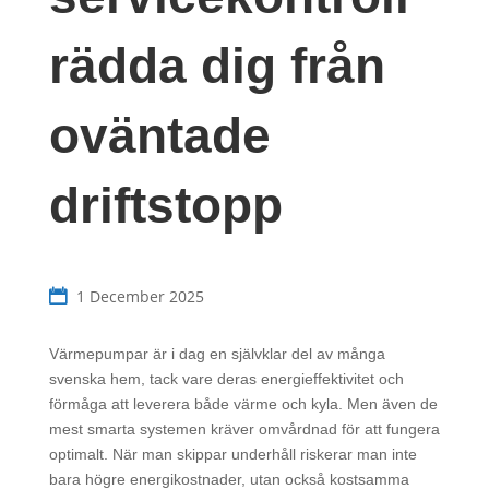
rädda dig från
oväntade
driftstopp
1 December 2025
Värmepumpar är i dag en självklar del av många
svenska hem, tack vare deras energieffektivitet och
förmåga att leverera både värme och kyla. Men även de
mest smarta systemen kräver omvårdnad för att fungera
optimalt. När man skippar underhåll riskerar man inte
bara högre energikostnader, utan också kostsamma